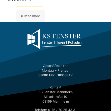
IV 68 New Line
Read more
Geschäftszeiten
Montag – Freitag:
08:00 Uhr - 18:00 Uhr
Kontakt
KS Fenster Mannheim
Mittelstraße 10
68169 Mannheim
Telefon: 0176 / 70 25 43 31