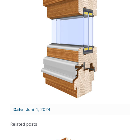
Date
Juni 4, 2024
Related posts