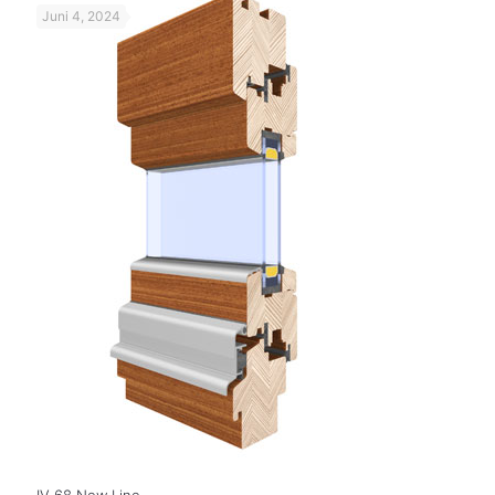
Juni 4, 2024