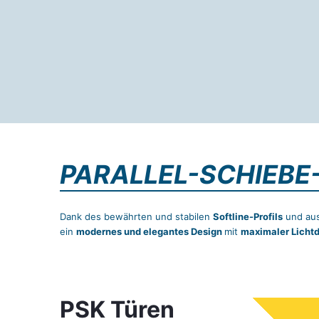
PARALLEL-SCHIEBE-
Dank des bewährten und stabilen
Softline-Profils
und aus
ein
modernes und elegantes Design
mit
maximaler Lichtd
PSK Türen