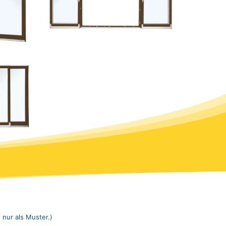
 nur als Muster.)