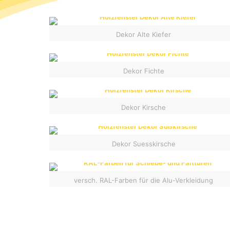
Dekor Alte Kiefer
Dekor Fichte
Dekor Kirsche
Dekor Suesskirsche
versch. RAL-Farben für die Alu-Verkleidung