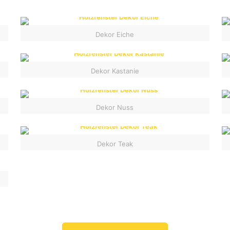
Dekor Eiche
Dekor Kastanie
Dekor Nuss
Dekor Teak