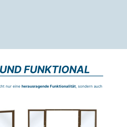
G UND FUNKTIONAL
icht nur eine
herausragende Funktionalität
, sondern auch