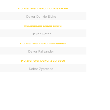
Dekor Dunkle Eiche
Dekor Kiefer
Dekor Palisander
Dekor Zypresse