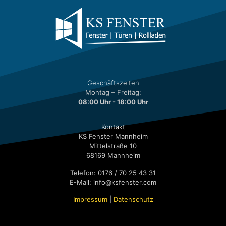
Geschäftszeiten
Montag – Freitag:
08:00 Uhr - 18:00 Uhr
Kontakt
KS Fenster Mannheim
Mittelstraße 10
68169 Mannheim
Telefon: 0176 / 70 25 43 31
E-Mail: info@ksfenster.com
Impressum
|
Datenschutz