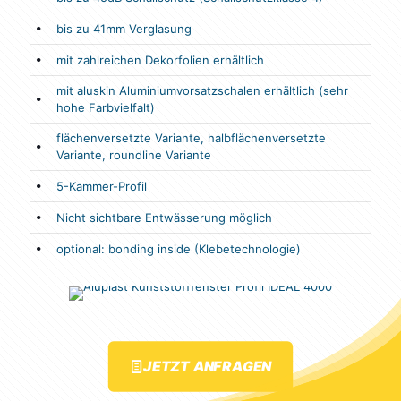
bis zu 41mm Verglasung
mit zahlreichen Dekorfolien erhältlich
mit aluskin Aluminiumvorsatzschalen erhältlich (sehr
hohe Farbvielfalt)
flächenversetzte Variante, halbflächenversetzte
Variante, roundline Variante
5-Kammer-Profil
Nicht sichtbare Entwässerung möglich
optional: bonding inside (Klebetechnologie)
JETZT ANFRAGEN