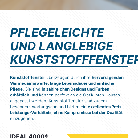
PFLEGELEICHTE
UND LANGLEBIGE
KUNSTSTOFFFENSTE
Kunststofffenster
überzeugen durch ihre
hervorragenden
Wärmedämmwerte, lange Lebensdauer und einfache
Pflege
. Sie sind
in zahlreichen Designs und Farben
erhältlich
und können perfekt an die Optik Ihres Hauses
angepasst werden. Kunststofffenster sind zudem
besonders wartungsarm und bieten ein
exzellentes Preis-
Leistungs-Verhältnis, ohne Kompromisse bei der Qualität
einzugehen.
IDEAL 4000®