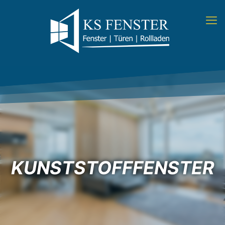
KUNSTSTOFFFENSTER