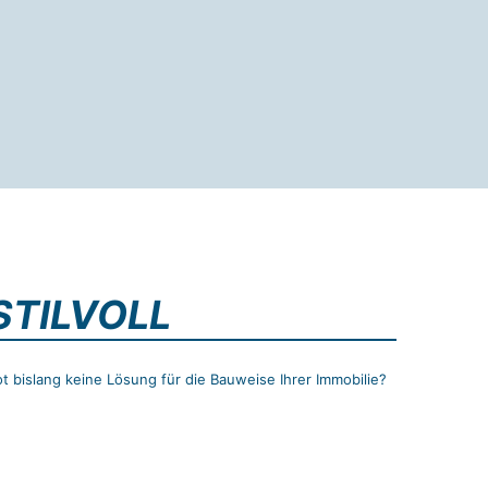
STILVOLL
 bislang keine Lösung für die Bauweise Ihrer Immobilie?