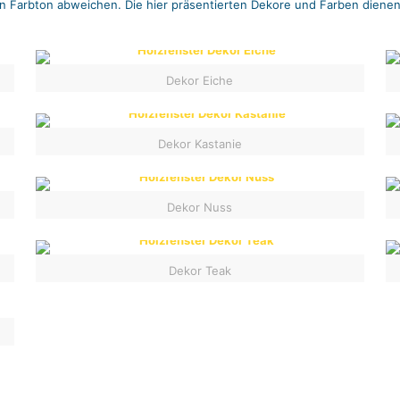
en Farbton abweichen. Die hier präsentierten Dekore und Farben dienen
Dekor Eiche
Dekor Kastanie
Dekor Nuss
Dekor Teak