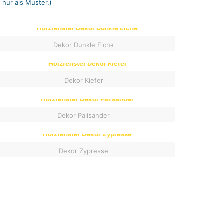
 nur als Muster.)
Dekor Dunkle Eiche
Dekor Kiefer
Dekor Palisander
Dekor Zypresse