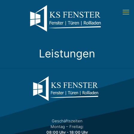
Leistungen
Geschäftszeiten
Montag – Freitag:
08:00 Uhr - 18:00 Uhr